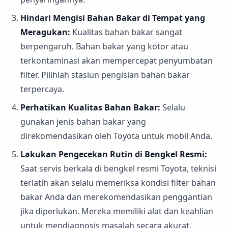
Hindari Mengisi Bahan Bakar di Tempat yang
Meragukan:
Kualitas bahan bakar sangat
berpengaruh. Bahan bakar yang kotor atau
terkontaminasi akan mempercepat penyumbatan
filter. Pilihlah stasiun pengisian bahan bakar
terpercaya.
Perhatikan Kualitas Bahan Bakar:
Selalu
gunakan jenis bahan bakar yang
direkomendasikan oleh Toyota untuk mobil Anda.
Lakukan Pengecekan Rutin di Bengkel Resmi:
Saat servis berkala di bengkel resmi Toyota, teknisi
terlatih akan selalu memeriksa kondisi filter bahan
bakar Anda dan merekomendasikan penggantian
jika diperlukan. Mereka memiliki alat dan keahlian
untuk mendiagnosis masalah secara akurat.