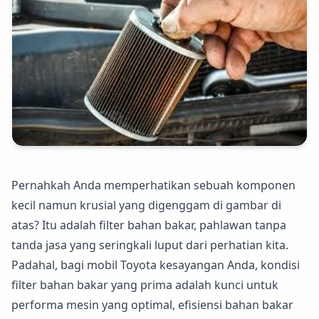
Pernahkah Anda memperhatikan sebuah komponen
kecil namun krusial yang digenggam di gambar di
atas? Itu adalah filter bahan bakar, pahlawan tanpa
tanda jasa yang seringkali luput dari perhatian kita.
Padahal, bagi mobil Toyota kesayangan Anda, kondisi
filter bahan bakar yang prima adalah kunci untuk
performa mesin yang optimal, efisiensi bahan bakar