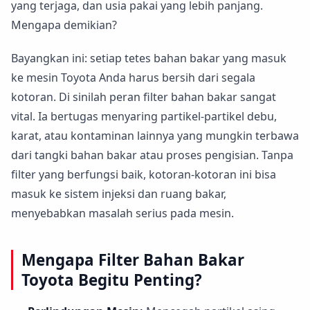
yang terjaga, dan usia pakai yang lebih panjang.
Mengapa demikian?
Bayangkan ini: setiap tetes bahan bakar yang masuk
ke mesin Toyota Anda harus bersih dari segala
kotoran. Di sinilah peran filter bahan bakar sangat
vital. Ia bertugas menyaring partikel-partikel debu,
karat, atau kontaminan lainnya yang mungkin terbawa
dari tangki bahan bakar atau proses pengisian. Tanpa
filter yang berfungsi baik, kotoran-kotoran ini bisa
masuk ke sistem injeksi dan ruang bakar,
menyebabkan masalah serius pada mesin.
Mengapa Filter Bahan Bakar
Toyota Begitu Penting?