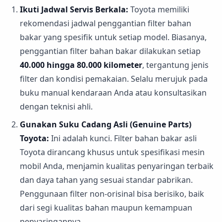
Ikuti Jadwal Servis Berkala:
Toyota memiliki
rekomendasi jadwal penggantian filter bahan
bakar yang spesifik untuk setiap model. Biasanya,
penggantian filter bahan bakar dilakukan setiap
40.000 hingga 80.000 kilometer
, tergantung jenis
filter dan kondisi pemakaian. Selalu merujuk pada
buku manual kendaraan Anda atau konsultasikan
dengan teknisi ahli.
Gunakan Suku Cadang Asli (Genuine Parts)
Toyota:
Ini adalah kunci. Filter bahan bakar asli
Toyota dirancang khusus untuk spesifikasi mesin
mobil Anda, menjamin kualitas penyaringan terbaik
dan daya tahan yang sesuai standar pabrikan.
Penggunaan filter non-orisinal bisa berisiko, baik
dari segi kualitas bahan maupun kemampuan
penyaringannya.