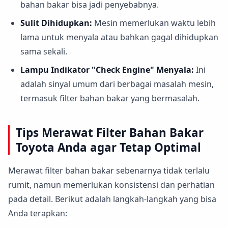
bahan bakar bisa jadi penyebabnya.
Sulit Dihidupkan:
Mesin memerlukan waktu lebih
lama untuk menyala atau bahkan gagal dihidupkan
sama sekali.
Lampu Indikator "Check Engine" Menyala:
Ini
adalah sinyal umum dari berbagai masalah mesin,
termasuk filter bahan bakar yang bermasalah.
Tips Merawat Filter Bahan Bakar
Toyota Anda agar Tetap Optimal
Merawat filter bahan bakar sebenarnya tidak terlalu
rumit, namun memerlukan konsistensi dan perhatian
pada detail. Berikut adalah langkah-langkah yang bisa
Anda terapkan: