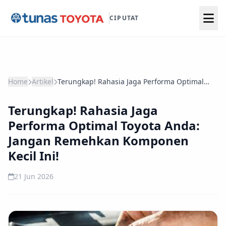
CIPUTAT
Home
Artikel
Terungkap! Rahasia Jaga Performa Optimal
Toyota Anda: Jangan Remehkan Komponen
Kecil Ini!
Terungkap! Rahasia Jaga
Performa Optimal Toyota Anda:
Jangan Remehkan Komponen
Kecil Ini!
21 Jun 2026