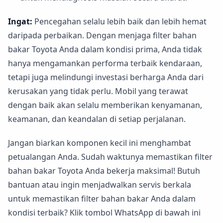
Ingat:
Pencegahan selalu lebih baik dan lebih hemat
daripada perbaikan. Dengan menjaga filter bahan
bakar Toyota Anda dalam kondisi prima, Anda tidak
hanya mengamankan performa terbaik kendaraan,
tetapi juga melindungi investasi berharga Anda dari
kerusakan yang tidak perlu. Mobil yang terawat
dengan baik akan selalu memberikan kenyamanan,
keamanan, dan keandalan di setiap perjalanan.
Jangan biarkan komponen kecil ini menghambat
petualangan Anda. Sudah waktunya memastikan filter
bahan bakar Toyota Anda bekerja maksimal! Butuh
bantuan atau ingin menjadwalkan servis berkala
untuk memastikan filter bahan bakar Anda dalam
kondisi terbaik? Klik tombol WhatsApp di bawah ini