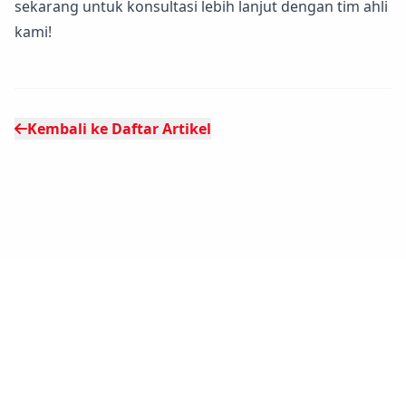
sekarang untuk konsultasi lebih lanjut dengan tim ahli
kami!
Kembali ke Daftar Artikel