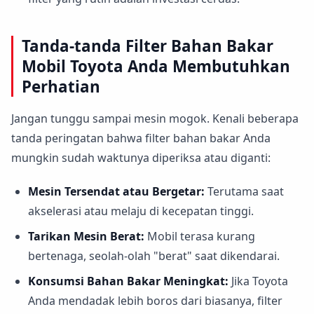
Tanda-tanda Filter Bahan Bakar
Mobil Toyota Anda Membutuhkan
Perhatian
Jangan tunggu sampai mesin mogok. Kenali beberapa
tanda peringatan bahwa filter bahan bakar Anda
mungkin sudah waktunya diperiksa atau diganti:
Mesin Tersendat atau Bergetar:
Terutama saat
akselerasi atau melaju di kecepatan tinggi.
Tarikan Mesin Berat:
Mobil terasa kurang
bertenaga, seolah-olah "berat" saat dikendarai.
Konsumsi Bahan Bakar Meningkat:
Jika Toyota
Anda mendadak lebih boros dari biasanya, filter