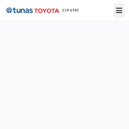
CIPUTAT