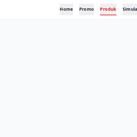
Home
Promo
Produk
Simula