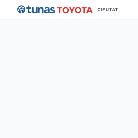
CIPUTAT