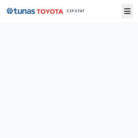
CIPUTAT