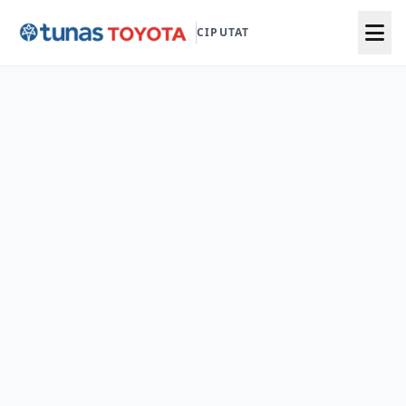
CIPUTAT